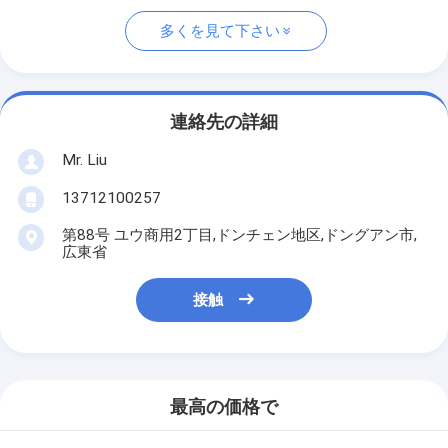
多くを見て下さい
連絡先の詳細
Mr. Liu
13712100257
第88号 ユウ商用2丁目,ドンチェン地区,ドングアン市,
広東省
接触
最高の価格で