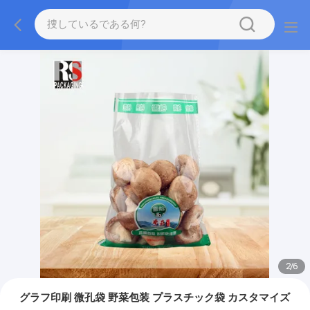
2
/
6
グラフ印刷 微孔袋 野菜包装 プラスチック袋 カスタマイズ