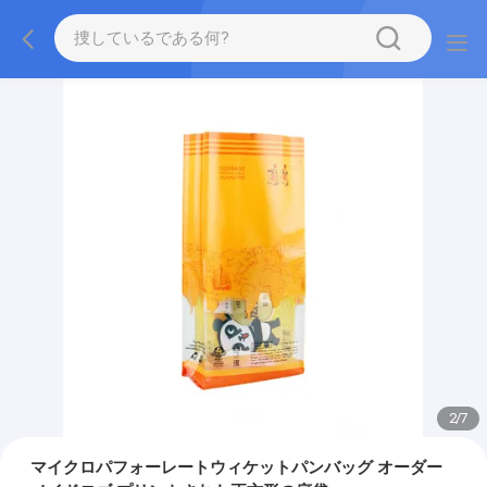
2
/
7
マイクロパフォーレートウィケットパンバッグ オーダー