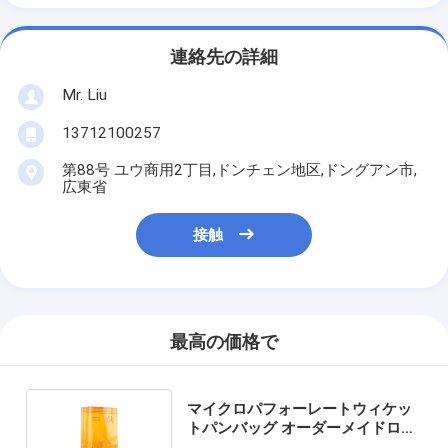
連絡先の詳細
Mr. Liu
13712100257
第88号 ユウ商用2丁目,ドンチェン地区,ドングアン市,
広東省
接触
最高の価格で
マイクロパフォーレートウィケッ
トパンバッグ オーダーメイドロゴ
プリントされた正方形の底袋